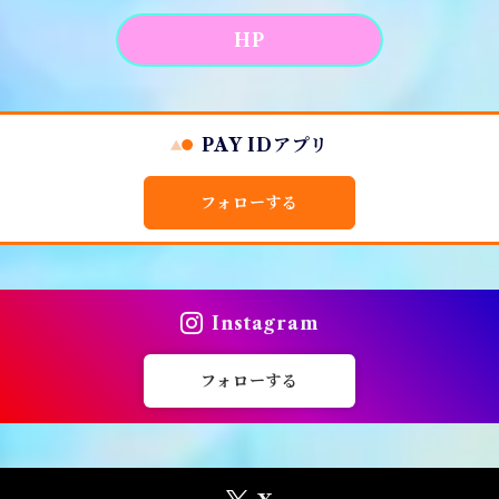
HP
PAY IDアプリ
フォローする
Instagram
フォローする