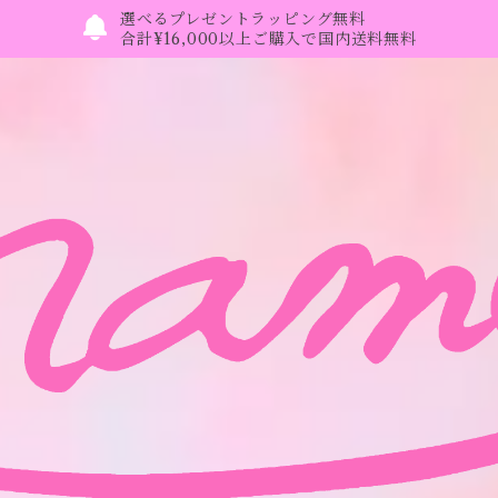
選べるプレゼントラッピング無料
合計¥16,000以上ご購入で国内送料無料