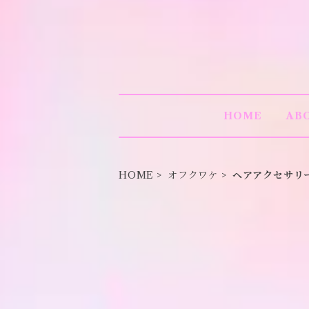
HOME
AB
HOME
オフクワケ
ヘアアクセサリ