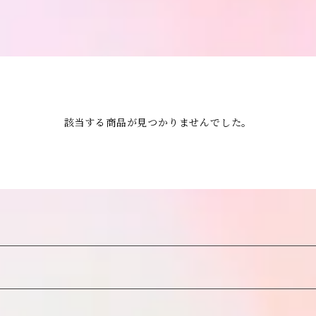
該当する商品が見つかりませんでした。