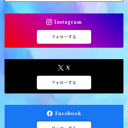
Instagram
フォローする
X
フォローする
Facebook