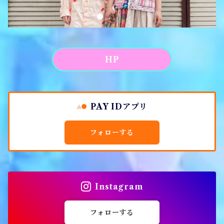
アパレル
HP
PAY IDアプリ
フォローする
Instagram
フォローする