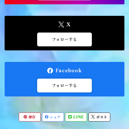
X
フォローする
Facebook
フォローする
保存
シェア
LINE
ポスト