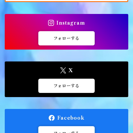
Instagram
フォローする
X
フォローする
Facebook