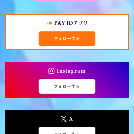
PAY IDアプリ
フォローする
Instagram
フォローする
X