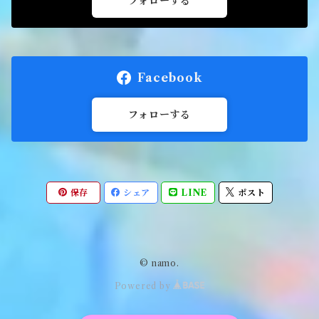
フォローする
Facebook
フォローする
保存
シェア
LINE
ポスト
© namo.
Powered by