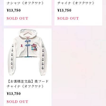
ナシャツ《オフクワケ》
チャイナ《オフクワケ》
¥13,750
¥13,750
SOLD OUT
SOLD OUT
【お客様注文品】美フード
チャイナ《オフクワケ》
¥13,750
SOLD OUT