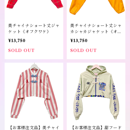
美チャイナショート丈ジャ
美チャイナショート丈シャ
ケット《オフクワケ》
カシャカジャケット《オフ
クワケ》
¥13,750
¥13,750
SOLD OUT
SOLD OUT
【お客様注文品】美チャイ
【お客様注文品】甜フード