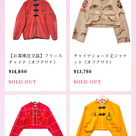
【お客様注文品】フリース
チャイナショート丈ジャケ
チャイナ《オフクワケ》
ット《オフクワケ》
¥14,850
¥13,750
SOLD OUT
SOLD OUT