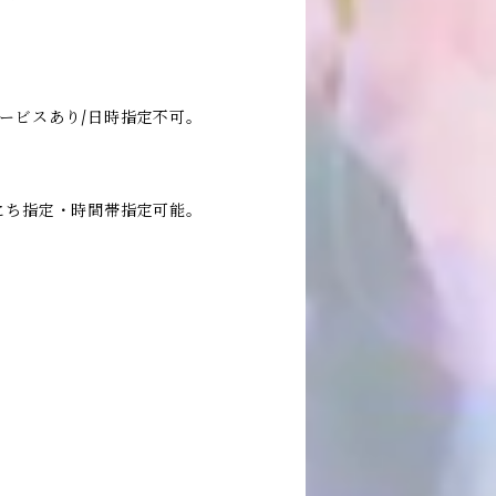
ービスあり/日時指定不可。
にち指定・時間帯指定可能。