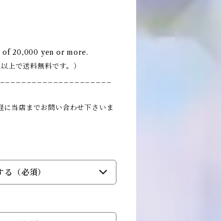
l of 20,000 yen or more.
0円以上で送料無料です。）
_____________________
軽に当店までお問い合わせ下さいま
する（必須）