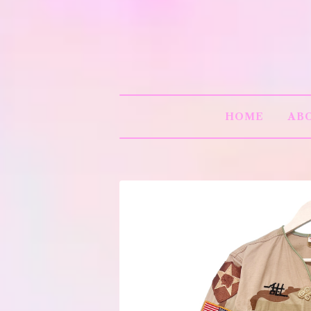
HOME
AB