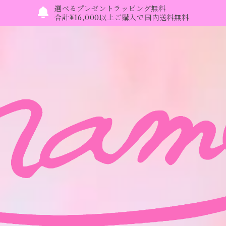
選べるプレゼントラッピング無料
合計¥16,000以上ご購入で国内送料無料