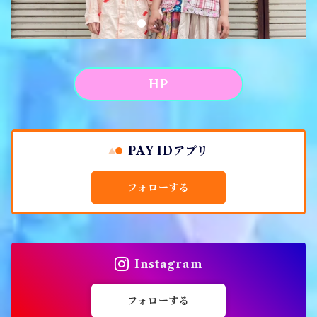
アパレル
HP
PAY IDアプリ
フォローする
Instagram
フォローする