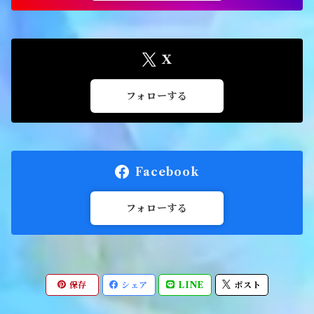
X
フォローする
Facebook
フォローする
保存
シェア
LINE
ポスト