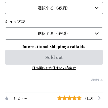
選択する（必須）
ショップ袋
選択する（必須）
International shipping available
Sold out
日本国内にお住まいの方向け
通報する
レビュー
(110)