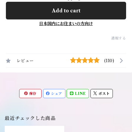
Add to cart
日本国内にお住まいの方向け
通報する
レビュー
(110)
保存
シェア
LINE
ポスト
最近チェックした商品