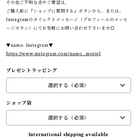
その他ご不明な点やご要望は、
ご購入前に『ショップに質問する』ボタンから、または、
Instagramのダイレクトメッセージ（プロフィールのメッセ
ージボタン）にてお気軽にお問い合わせ下さいませ◎
▼namo. Instagram▼
https://www.instagram.com/namo_moriel
プレゼントラッピング
選択する（必須）
ショップ袋
選択する（必須）
International shipping available