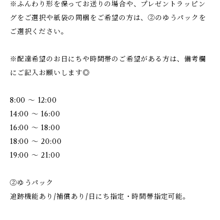
※ふんわり形を保ってお送りの場合や、プレゼントラッピン
グをご選択や紙袋の同梱をご希望の方は、②のゆうパックを
ご選択ください。
※配達希望のお日にちや時間帯のご希望がある方は、備考欄
にご記入お願いします◎
8:00 ～ 12:00
14:00 ～ 16:00
16:00 ～ 18:00
18:00 ～ 20:00
19:00 ～ 21:00
②ゆうパック
追跡機能あり/補償あり/日にち指定・時間帯指定可能。