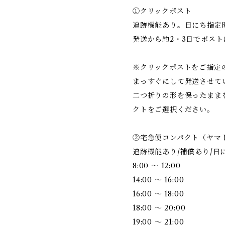
①クリックポスト
追跡機能あり。日にち指定
発送から約2・3日でポスト
※クリックポストをご指定
まっすぐにして発送させて
二つ折りの形を保ったまま
クトをご選択ください。
②宅急便コンパクト（ヤマ
追跡機能あり/補償あり/日
8:00 ～ 12:00
14:00 ～ 16:00
16:00 ～ 18:00
18:00 ～ 20:00
19:00 ～ 21:00