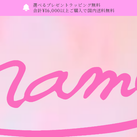
選べるプレゼントラッピング無料
合計¥16,000以上ご購入で国内送料無料