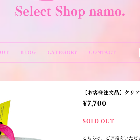
OUT
BLOG
CATEGORY
CONTACT
【お客様注文品】クリア
¥7,700
SOLD OUT
こちらは、ご連絡をいただ