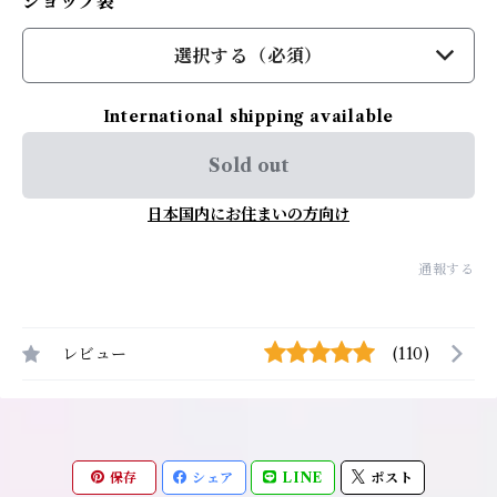
ショップ袋
選択する（必須）
International shipping available
Sold out
日本国内にお住まいの方向け
通報する
レビュー
(110)
保存
シェア
LINE
ポスト