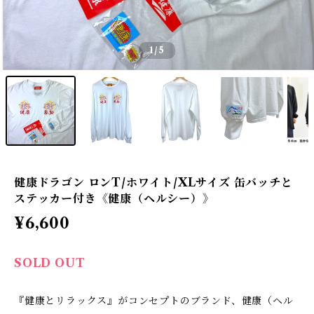
1
/5
健康ドラゴン ロンT/ホワイト/XLサイズ 缶バッチと
ステッカー付き《健康（ヘルシー）》
¥6,600
SOLD OUT
『健康とリラックス』がコンセプトのブランド、健康（ヘル