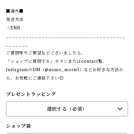
■海外■
発送方法
・EMS
_____________________________________
_______
ご質問等やご要望などございましたら、
「ショップに質問する」ボタンまたはcontact覧、
InstagramのDM（@namo_moriel）などお好きな方法か
ら、お気軽にご連絡下さい◎
プレゼントラッピング
選択する（必須）
ショップ袋