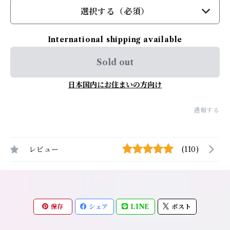
選択する（必須）
International shipping available
Sold out
日本国内にお住まいの方向け
通報する
レビュー
(110)
保存
シェア
LINE
ポスト