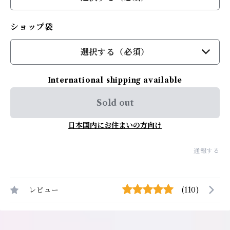
ショップ袋
選択する（必須）
International shipping available
Sold out
日本国内にお住まいの方向け
通報する
レビュー
(110)