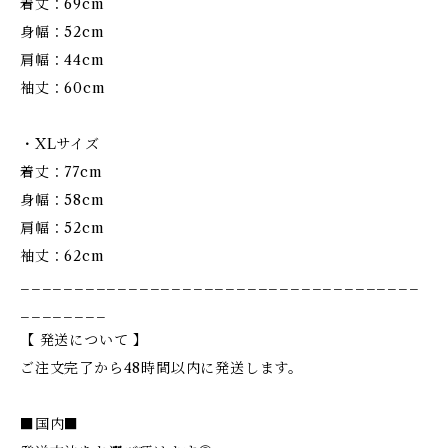
着丈：69cm
身幅：52cm
肩幅：44cm
袖丈：60cm
・XLサイズ
着丈：77cm
身幅：58cm
肩幅：52cm
袖丈：62cm
_____________________________________
________
【 発送について 】
ご注文完了から48時間以内に発送します。
■国内■