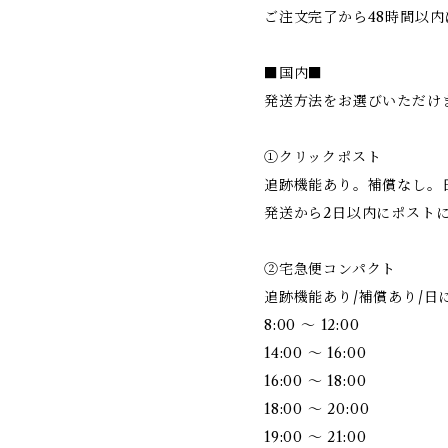
ご注文完了から48時間以内
■国内■
発送方法をお選びいただけ
①クリックポスト
追跡機能あり。補償なし。
発送から2日以内にポスト
②宅急便コンパクト
追跡機能あり/補償あり/日
8:00 ～ 12:00
14:00 ～ 16:00
16:00 ～ 18:00
18:00 ～ 20:00
19:00 ～ 21:00