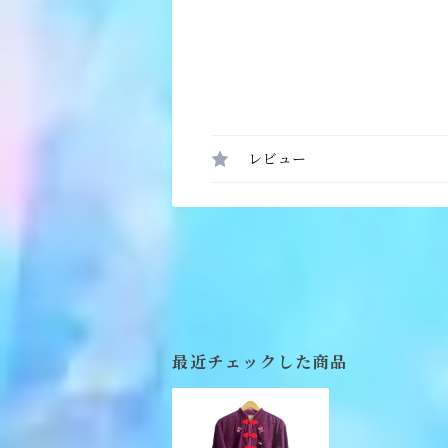
レビュー
最近チェックした商品