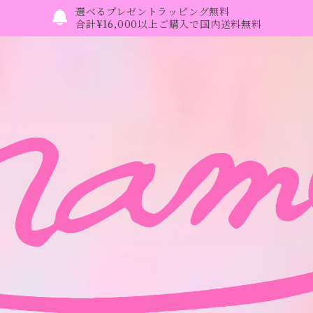
選べるプレゼントラッピング無料
合計¥16,000以上ご購入で国内送料無料