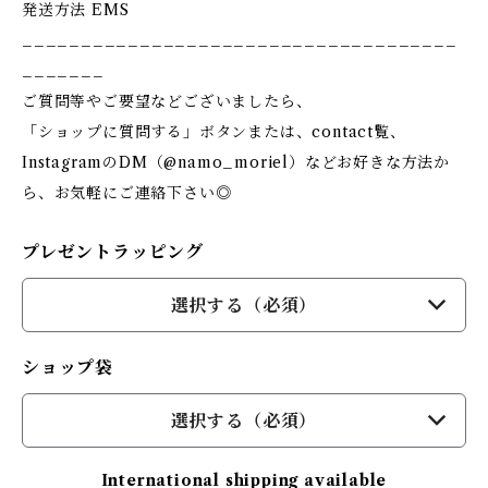
発送方法 EMS
_____________________________________
_______
ご質問等やご要望などございましたら、
「ショップに質問する」ボタンまたは、contact覧、
InstagramのDM（@namo_moriel）などお好きな方法か
ら、お気軽にご連絡下さい◎
プレゼントラッピング
選択する（必須）
ショップ袋
選択する（必須）
International shipping available