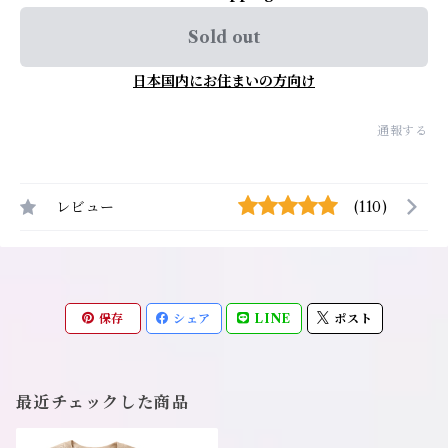
Sold out
日本国内にお住まいの方向け
通報する
レビュー
(110)
保存
シェア
LINE
ポスト
最近チェックした商品