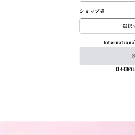
ショップ袋
選択
Internationa
S
日本国内