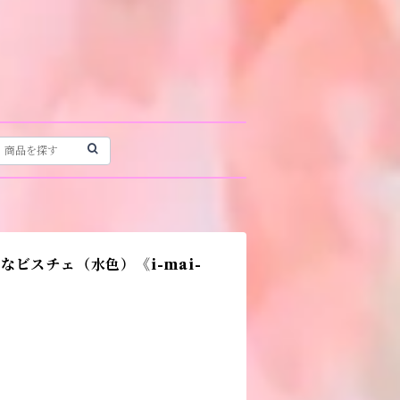
ビスチェ（水色）《i-mai-