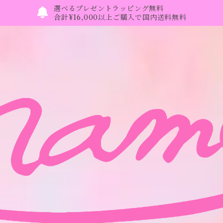
選べるプレゼントラッピング無料
合計¥16,000以上ご購入で国内送料無料