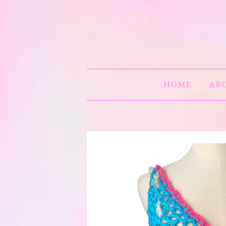
HOME
AB