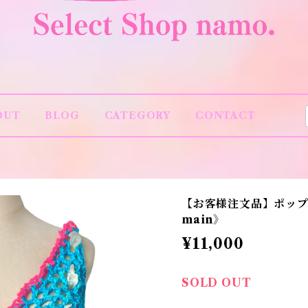
OUT
BLOG
CATEGORY
CONTACT
【お客様注文品】ポップな
main》
¥11,000
SOLD OUT