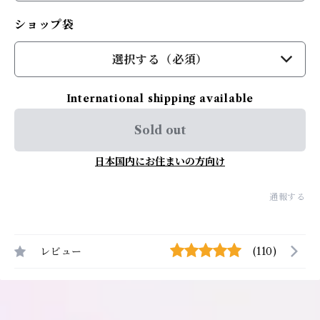
ショップ袋
選択する（必須）
International shipping available
Sold out
日本国内にお住まいの方向け
通報する
レビュー
(110)