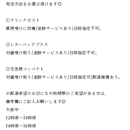
発送方法をお選び頂けます◎
①クリックポスト
郵便受けに到着/追跡サービスあり/日時指定不可。
②レターパックプラス
対面受け取り/追跡サービスあり/日時指定不可。
③宅急便コンパクト
対面受け取り/追跡サービスあり/日時指定可/配達補償あり。
※配達希望のお日にちや時間帯のご希望がある方は、
備考欄にご記入お願いします◎
午前中
12時頃～14時頃
14時頃～16時頃