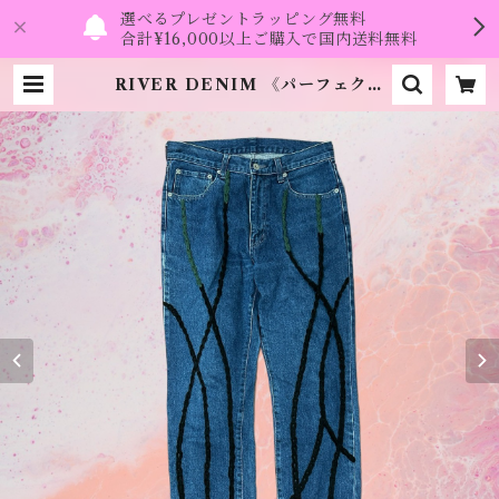
選べるプレゼントラッピング無料
合計¥16,000以上ご購入で国内送料無料
RIVER DENIM 《パーフェクト
プラン》 | namo.