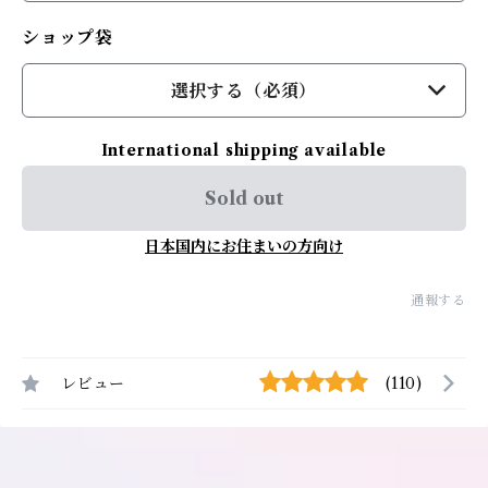
ショップ袋
選択する（必須）
International shipping available
Sold out
日本国内にお住まいの方向け
通報する
レビュー
(110)