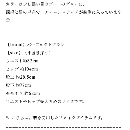
カラーは少し濃い目のブルーのデニムに、
深緑と黒の毛糸で、チェーンステッチが前側に入っています
◎
【brand】パーフェクトプラン
【size】（平置き採寸）
ウエスト約82cm
ヒップ 約104cm
股上 約28,5cm
股下 約77cm
モモ周り 約62cm
ウエストやヒップ等大きめのサイズです。
※ こちらは古着を使用したリメイクアイテムです。
_____________________________________