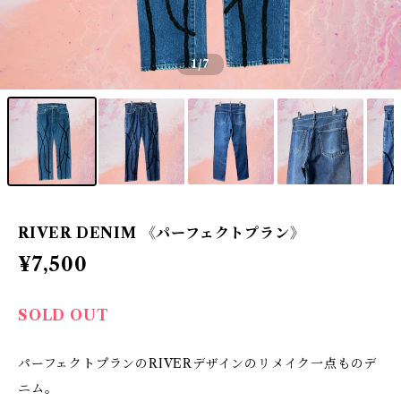
1
/7
RIVER DENIM 《パーフェクトプラン》
¥7,500
SOLD OUT
パーフェクトプランのRIVERデザインのリメイク一点ものデ
ニム。