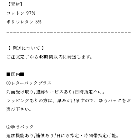
【素材】
コットン 97%
ポリウレタン 3%
_____________________________________
_____
【 発送について 】
ご注文完了から48時間以内に発送します。
■国内■
①レターパックプラス
対面受け取り/追跡サービスあり/日時指定不可。
ラッピングありの方は、厚みが出ますので、ゆうパックをお
選び下さい。
②ゆうパック
追跡機能あり/補償あり/日にち指定・時間帯指定可能。