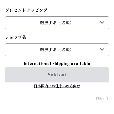
プレゼントラッピング
選択する（必須）
ショップ袋
選択する（必須）
International shipping available
Sold out
日本国内にお住まいの方向け
通報する