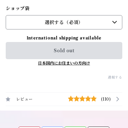
ショップ袋
選択する（必須）
International shipping available
Sold out
日本国内にお住まいの方向け
通報する
レビュー
(110)