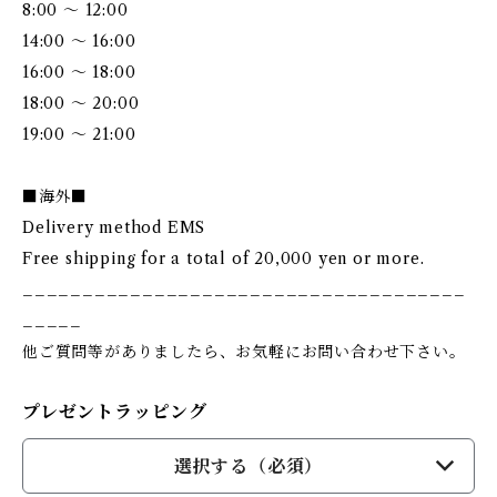
8:00 ～ 12:00
14:00 ～ 16:00
16:00 ～ 18:00
18:00 ～ 20:00
19:00 ～ 21:00
■海外■
Delivery method EMS
Free shipping for a total of 20,000 yen or more.
_____________________________________
_____
他ご質問等がありましたら、お気軽にお問い合わせ下さい。
プレゼントラッピング
選択する（必須）