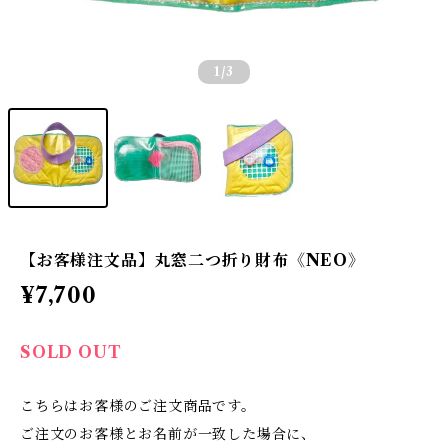
1
/3
【お客様注文品】丸窓二つ折り財布《NEO》
¥7,700
SOLD OUT
こちらはお客様のご注文商品です。
ご注文のお客様とお名前が一致した場合に、