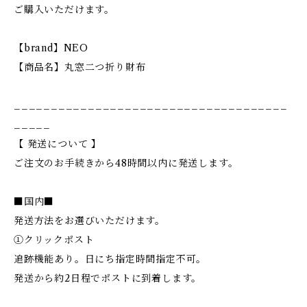
ご購入いただけます。
【brand】NEO
【商品名】丸窓二つ折り財布
_____________________________________
_____
【 発送について 】
ご注文のお手続きから48時間以内に発送します。
■国内■
発送方法をお選びいただけます。
①クリックポスト
追跡機能あり。日にち指定時間指定不可。
発送から約2日程でポストに到着します。