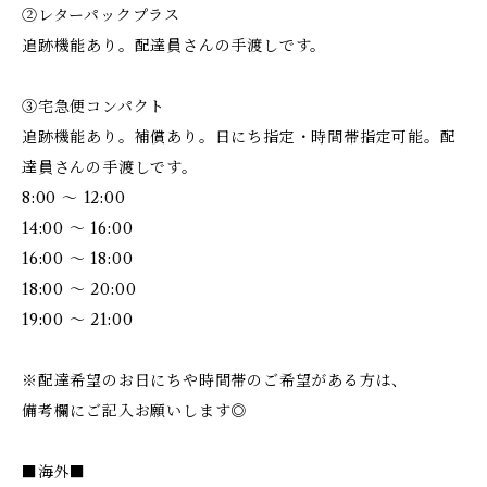
②レターパックプラス
追跡機能あり。配達員さんの手渡しです。
③宅急便コンパクト
追跡機能あり。補償あり。日にち指定・時間帯指定可能。配
達員さんの手渡しです。
8:00 ～ 12:00
14:00 ～ 16:00
16:00 ～ 18:00
18:00 ～ 20:00
19:00 ～ 21:00
※配達希望のお日にちや時間帯のご希望がある方は、
備考欄にご記入お願いします◎
■海外■