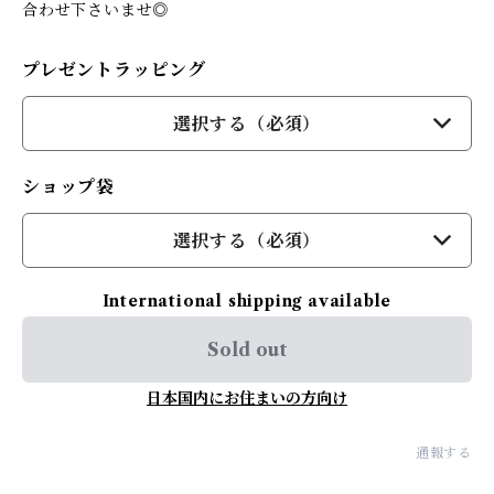
合わせ下さいませ◎
プレゼントラッピング
選択する（必須）
ショップ袋
選択する（必須）
International shipping available
Sold out
日本国内にお住まいの方向け
通報する