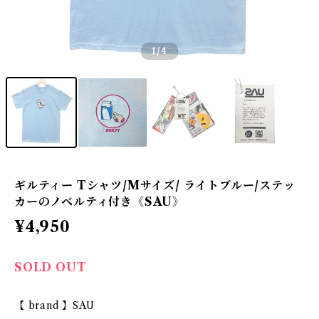
1
/4
ギルティー Tシャツ/Mサイズ/ ライトブルー/ステッ
カーのノベルティ付き《SAU》
¥4,950
SOLD OUT
【 brand 】SAU