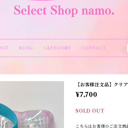
OUT
BLOG
CATEGORY
CONTACT
【お客様注文品】クリア
¥7,700
SOLD OUT
こちらはお客様のご注文商