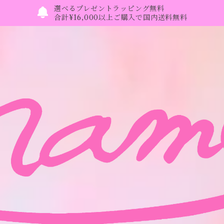
選べるプレゼントラッピング無料
合計¥16,000以上ご購入で国内送料無料