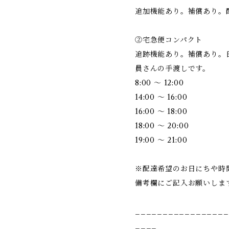
追加機能あり。補償あり。
②宅急便コンパクト
追跡機能あり。補償あり。
員さんの手渡しです。
8:00 ～ 12:00
14:00 ～ 16:00
16:00 ～ 18:00
18:00 ～ 20:00
19:00 ～ 21:00
※配達希望のお日にちや時
備考欄にご記入お願いしま
_________________
____