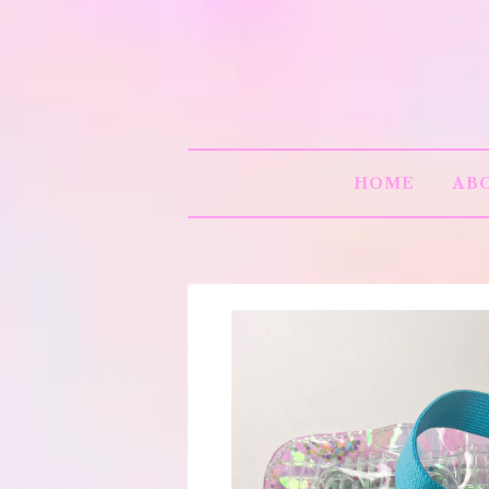
HOME
AB