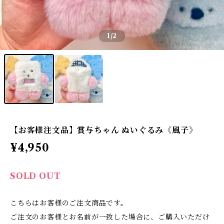
1
/2
【お客様注文品】賞与ちゃん ぬいぐるみ《風子》
¥4,950
SOLD OUT
こちらはお客様のご注文商品です。
ご注文のお客様とお名前が一致した場合に、ご購入いただけ