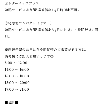
②レターパックプラス
追跡サービスあり/配達補償なし/日時指定不可。
③宅急便コンパクト（ヤマト）
追跡サービスあり/配達補償あり/日にち指定・時間帯指定可
能。
※配達希望のお日にちや時間帯のご希望がある方は、
備考欄にご記入お願いします◎
8:00 ～ 12:00
14:00 ～ 16:00
16:00 ～ 18:00
18:00 ～ 20:00
19:00 ～ 21:00
■海外■