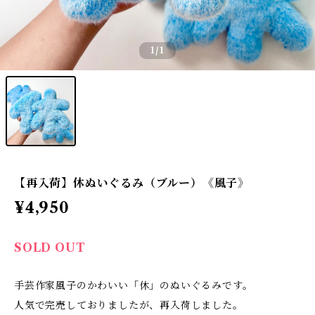
1
/1
【再入荷】休ぬいぐるみ（ブルー）《風子》
¥4,950
SOLD OUT
手芸作家風子のかわいい「休」のぬいぐるみです。
人気で完売しておりましたが、再入荷しました。