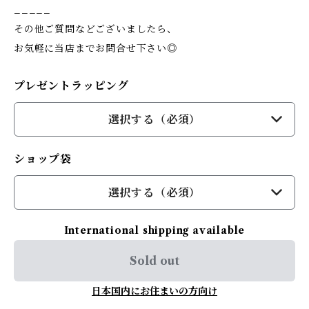
_____
その他ご質問などございましたら、
お気軽に当店までお問合せ下さい◎
プレゼントラッピング
選択する（必須）
ショップ袋
選択する（必須）
International shipping available
Sold out
日本国内にお住まいの方向け