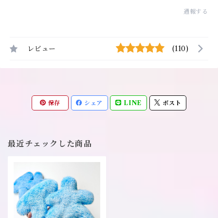
通報する
レビュー
(110)
保存
シェア
LINE
ポスト
最近チェックした商品