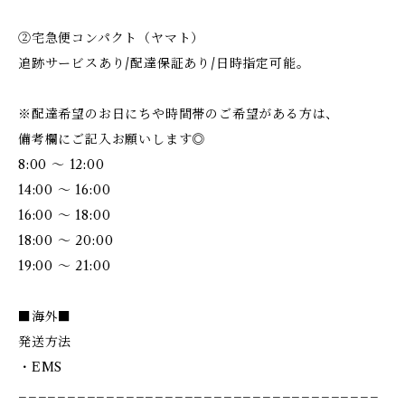
②宅急便コンパクト（ヤマト）
追跡サービスあり/配達保証あり/日時指定可能。
※配達希望のお日にちや時間帯のご希望がある方は、
備考欄にご記入お願いします◎
8:00 ～ 12:00
14:00 ～ 16:00
16:00 ～ 18:00
18:00 ～ 20:00
19:00 ～ 21:00
■海外■
発送方法
・EMS
_____________________________________