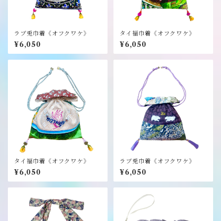
ラブ兎巾着《オフクワケ》
タイ福巾着《オフクワケ》
¥6,050
¥6,050
タイ福巾着《オフクワケ》
ラブ兎巾着《オフクワケ》
¥6,050
¥6,050