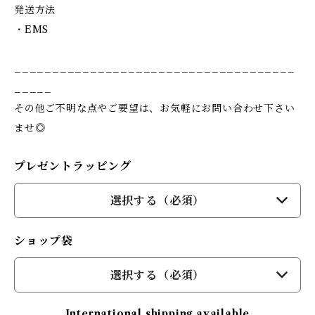
発送方法
・EMS
_____________________________________
_____
その他ご不明な点やご要望は、お気軽にお問い合わせ下さい
ませ◎
プレゼントラッピング
選択する（必須）
ショップ袋
選択する（必須）
International shipping available