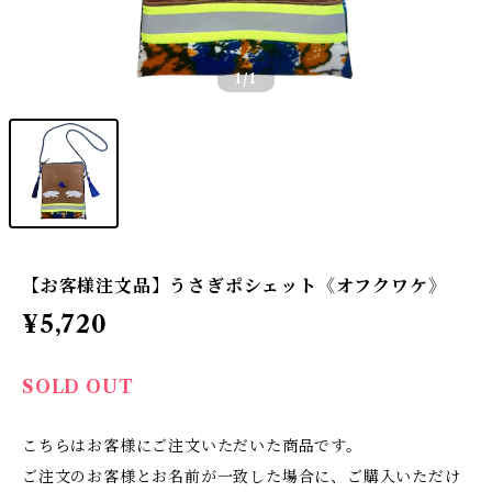
1
/1
【お客様注文品】うさぎポシェット《オフクワケ》
¥5,720
SOLD OUT
こちらはお客様にご注文いただいた商品です。
ご注文のお客様とお名前が一致した場合に、ご購入いただけ