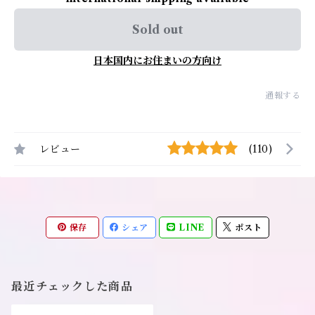
Sold out
日本国内にお住まいの方向け
通報する
レビュー
(110)
保存
シェア
LINE
ポスト
最近チェックした商品