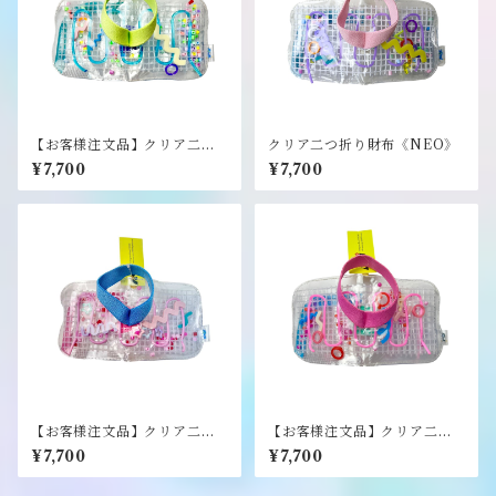
【お客様注文品】クリア二つ
クリア二つ折り財布《NEO》
折り財布《NEO》
¥7,700
¥7,700
【お客様注文品】クリア二つ
【お客様注文品】クリア二つ
折り財布《NEO》
折り財布《NEO》
¥7,700
¥7,700