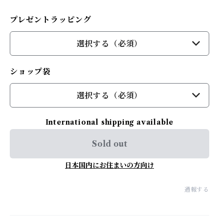
プレゼントラッピング
選択する（必須）
ショップ袋
選択する（必須）
International shipping available
Sold out
日本国内にお住まいの方向け
通報する