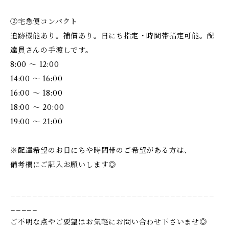
②宅急便コンパクト
追跡機能あり。補償あり。日にち指定・時間帯指定可能。配
達員さんの手渡しです。
8:00 ～ 12:00
14:00 ～ 16:00
16:00 ～ 18:00
18:00 ～ 20:00
19:00 ～ 21:00
※配達希望のお日にちや時間帯のご希望がある方は、
備考欄にご記入お願いします◎
_____________________________________
_____
ご不明な点やご要望はお気軽にお問い合わせ下さいませ◎