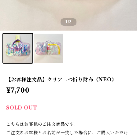
1
/2
【お客様注文品】クリア二つ折り財布《NEO》
¥7,700
SOLD OUT
こちらはお客様のご注文商品です。
ご注文のお客様とお名前が一致した場合に、ご購入いただけ