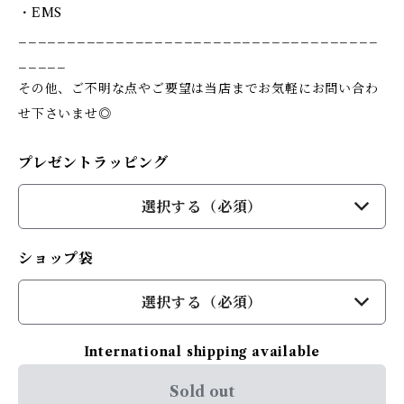
・EMS
_____________________________________
_____
その他、ご不明な点やご要望は当店までお気軽にお問い合わ
せ下さいませ◎
プレゼントラッピング
選択する（必須）
ショップ袋
選択する（必須）
International shipping available
Sold out