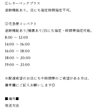
①レターパックプラス
追跡機能あり。日にち指定時間指定不可。
②宅急便コンパクト
追跡機能あり/補償あり/日にち指定・時間帯指定可能。
8:00 ～ 12:00
14:00 ～ 16:00
16:00 ～ 18:00
18:00 ～ 20:00
19:00 ～ 21:00
※配達希望のお日にちや時間帯のご希望がある方は、
備考欄にご記入お願いします◎
■海外■
発送方法