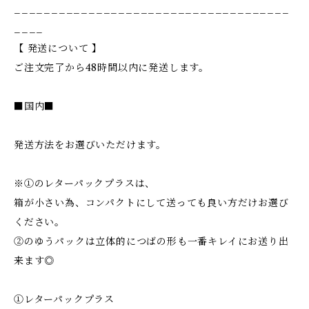
_____________________________________
____
【 発送について 】
ご注文完了から48時間以内に発送します。
■国内■
発送方法をお選びいただけます。
※①のレターパックプラスは、
箱が小さい為、コンパクトにして送っても良い方だけお選び
ください。
②のゆうパックは立体的につばの形も一番キレイにお送り出
来ます◎
①レターパックプラス