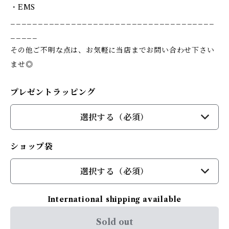
・EMS
_____________________________________
_____
その他ご不明な点は、お気軽に当店までお問い合わせ下さい
ませ◎
プレゼントラッピング
選択する（必須）
ショップ袋
選択する（必須）
International shipping available
Sold out