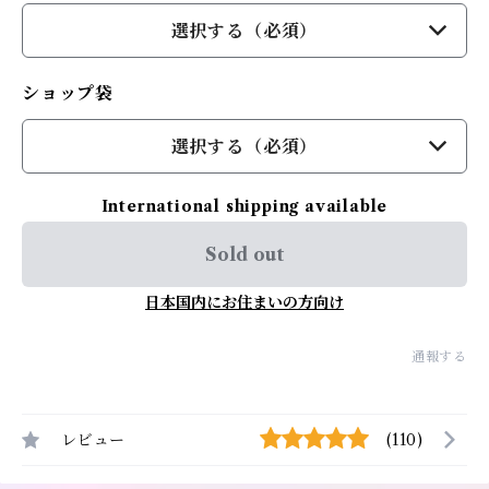
選択する（必須）
ショップ袋
選択する（必須）
International shipping available
Sold out
日本国内にお住まいの方向け
通報する
レビュー
(110)