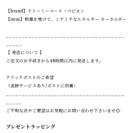
【brand】ドリーミーマート・パピヨン
【item】刺激を受けて、ミチミチなエネルギー キーホルダー
_____________________________________
_____
【 発送について 】
ご注文のお手続きから48時間以内に発送します。
クリックポストのご希望
（追跡サービスあり/ポストに到着）
_____________________________________
_____
ご不明な点やご要望はお気軽にお問い合わせ下さいませ◎
プレゼントラッピング