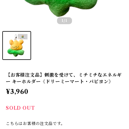
1
/1
【お客様注文品】刺激を受けて、ミチミチなエネルギ
ー キーホルダー《ドリーミーマート・パピヨン》
¥3,960
SOLD OUT
こちらはお客様の注文品です。