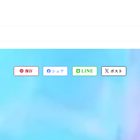
保存
シェア
LINE
ポスト