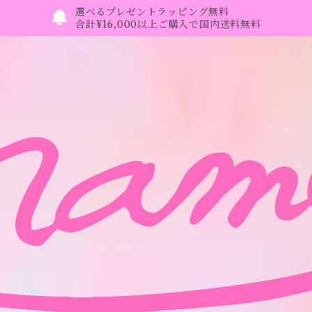
選べるプレゼントラッピング無料
合計¥16,000以上ご購入で国内送料無料