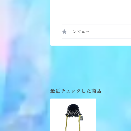
レビュー
最近チェックした商品