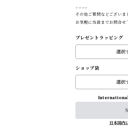
____
その他ご質問などございま
お気軽に当店までお問合せ
プレゼントラッピング
選択
ショップ袋
選択
Internationa
S
日本国内