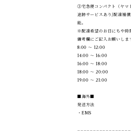
③宅急便コンパクト（ヤマ
追跡サービスあり/配達補
能。
※配達希望のお日にちや時
備考欄にご記入お願いしま
8:00 ～ 12:00
14:00 ～ 16:00
16:00 ～ 18:00
18:00 ～ 20:00
19:00 ～ 21:00
■海外■
発送方法
・EMS
_________________