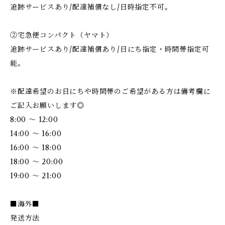
追跡サービスあり/配達補償なし/日時指定不可。
②宅急便コンパクト（ヤマト）
追跡サービスあり/配達補償あり/日にち指定・時間帯指定可
能。
※配達希望のお日にちや時間帯のご希望がある方は備考欄に
ご記入お願いします◎
8:00 ～ 12:00
14:00 ～ 16:00
16:00 ～ 18:00
18:00 ～ 20:00
19:00 ～ 21:00
■海外■
発送方法