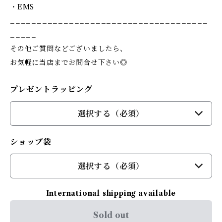
・EMS
_____________________________________
_____
その他ご質問などございましたら、
お気軽に当店までお問合せ下さい◎
プレゼントラッピング
選択する（必須）
ショップ袋
選択する（必須）
International shipping available
Sold out