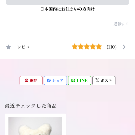
日本国内にお住まいの方向け
通報する
レビュー
(110)
保存
シェア
LINE
ポスト
最近チェックした商品